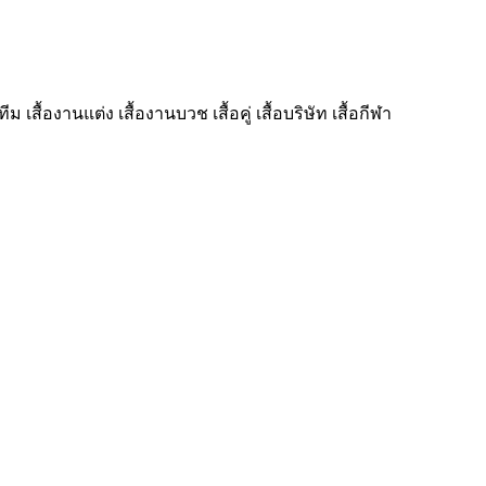
เสื้องานแต่ง เสื้องานบวช เสื้อคู่ เสื้อบริษัท เสื้อกีฬา