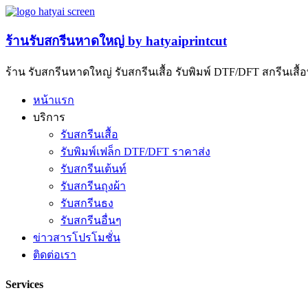
ร้านรับสกรีนหาดใหญ่ by hatyaiprintcut
ร้าน รับสกรีนหาดใหญ่ รับสกรีนเสื้อ รับพิมพ์ DTF/DFT สกรีนเสื้อทีม 
หน้าแรก
บริการ
รับสกรีนเสื้อ
รับพิมพ์เฟล็ก DTF/DFT ราคาส่ง
รับสกรีนเต้นท์
รับสกรีนถุงผ้า
รับสกรีนธง
รับสกรีนอื่นๆ
ข่าวสารโปรโมชั่น
ติดต่อเรา
Services