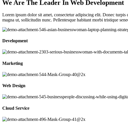
We Are The Leader In Web Development
Lorem ipsum dolor sit amet, consectetur adipiscing elit. Donec turpis
magna ut, sollicitudin nunc. Pellentesque habitant morbi tristique senec
Development
Marketing
Web Design
Cloud Service