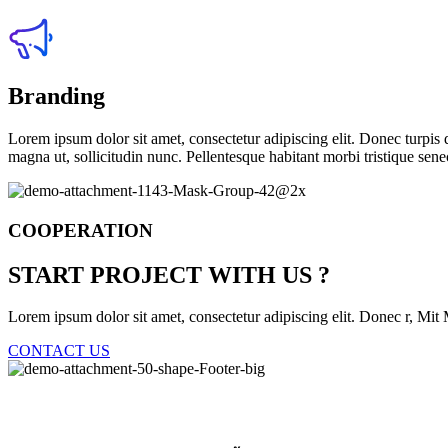
Branding
Lorem ipsum dolor sit amet, consectetur adipiscing elit. Donec turpis
magna ut, sollicitudin nunc. Pellentesque habitant morbi tristique sene
COO
PERATION
START PROJECT WITH US ?
Lorem ipsum dolor sit amet, consectetur adipiscing elit. Donec r, M
CONTACT US