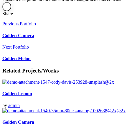
Share
Previous Portfolio
Golden Camera
Next Portfolio
Golden Melon
Related Projects/Works
Golden Lemon
by
admin
Golden Camera