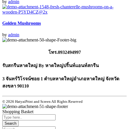
by
admin
Golden Mushrooms
by
admin
โทร.0932494997
รับสกรีนหาดใหญ่ By หาดใหญ่ปริ้นท์แอนท์สกรีน
3 จันทร์วิโรจน์ซอย 1 ตำบลหาดใหญ่อำเภอหาดใหญ่ จังหวัด
สงขลา 90110
© 2026 HatyaiPrint and Screen All Rights Reserved
Shopping Basket