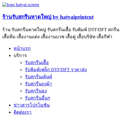
ร้านรับสกรีนหาดใหญ่ by hatyaiprintcut
ร้าน รับสกรีนหาดใหญ่ รับสกรีนเสื้อ รับพิมพ์ DTF/DFT สกรีน
เสื้อทีม เสื้องานแต่ง เสื้องานบวช เสื้อคู่ เสื้อบริษัท เสื้อกีฬา
หน้าแรก
บริการ
รับสกรีนเสื้อ
รับพิมพ์เฟล็ก DTF/DFT ราคาส่ง
รับสกรีนเต้นท์
รับสกรีนถุงผ้า
รับสกรีนธง
รับสกรีนอื่นๆ
ข่าวสารโปรโมชั่น
ติดต่อเรา